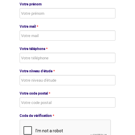
Votre prénom
Votre mail
*
Votre téléphone
*
Votre niveau d'étude
*
Votre code postal
*
Code de vérification
*