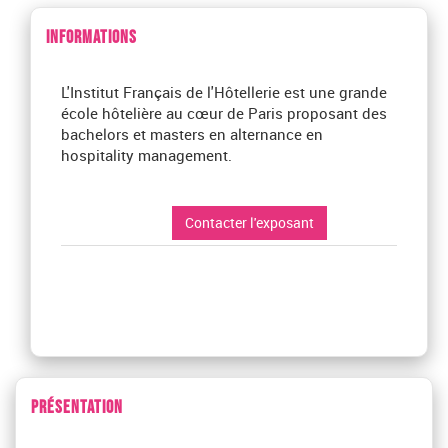
INFORMATIONS
L'Institut Français de l'Hôtellerie est une grande
école hôtelière au cœur de Paris proposant des
bachelors et masters en alternance en
hospitality management.
Contacter l'exposant
PRÉSENTATION