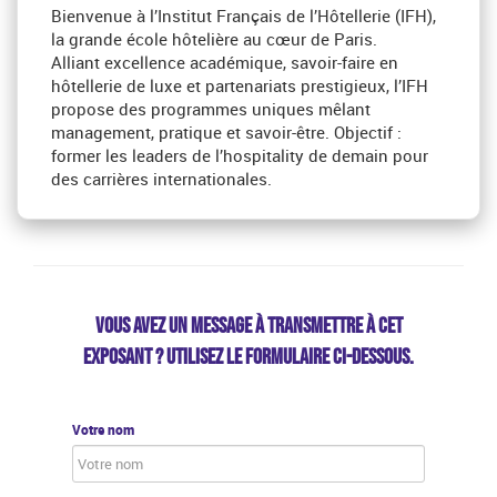
Bienvenue à l’Institut Français de l’Hôtellerie (IFH),
la grande école hôtelière au cœur de Paris.
Alliant excellence académique, savoir-faire en
hôtellerie de luxe et partenariats prestigieux, l’IFH
propose des programmes uniques mêlant
management, pratique et savoir-être. Objectif :
former les leaders de l’hospitality de demain pour
des carrières internationales.
VOUS AVEZ UN MESSAGE À TRANSMETTRE À CET
EXPOSANT ? UTILISEZ LE FORMULAIRE CI-DESSOUS.
Votre nom