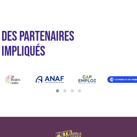
DES PARTENAIRES
IMPLIQUÉS