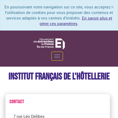
×
En poursuivant votre navigation sur ce site, vous acceptez
Cl
l’utilisation de cookies pour vous proposer des contenus et
services adaptés à vos centres d’intérêts.
En savoir plus et
gérer ces paramètres
.
Toggle
navigation
INSTITUT FRANÇAIS DE L'HÔTELLERIE
CONTACT
7 rue Léo Delibes