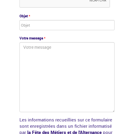
Objet
*
Votre message
*
Les informations recueillies sur ce formulaire
sont enregistrées dans un fichier informatisé
par
la Fête des Métiers et de l'Alternance
pour