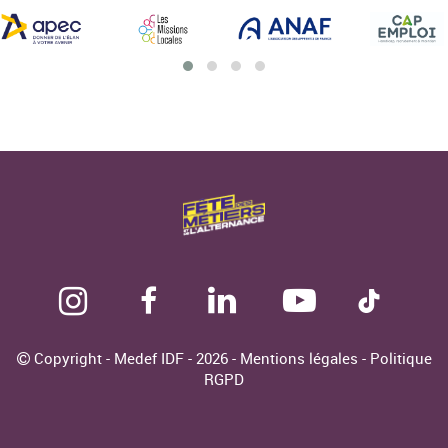
Copyright - Medef IDF - 2026 -
Mentions légales
-
Politique
RGPD