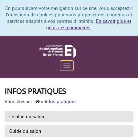
×
En poursuivant votre navigation sur ce site, vous acceptez
Cl
l’utilisation de cookies pour vous proposer des contenus et
services adaptés à vos centres d’intérêts.
En savoir plus et
gérer ces paramètres
.
Toggle
navigation
INFOS PRATIQUES
Vous êtes ici :
>
Infos pratiques
Le plan du salon
Guide du salon