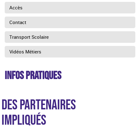
Accès
Contact
Transport Scolaire
Vidéos Métiers
INFOS PRATIQUES
DES PARTENAIRES
IMPLIQUÉS