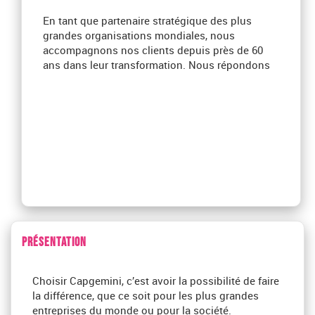
En tant que partenaire stratégique des plus
grandes organisations mondiales, nous
accompagnons nos clients depuis près de 60
ans dans leur transformation. Nous répondons
PRÉSENTATION
Choisir Capgemini, c’est avoir la possibilité de faire
la différence, que ce soit pour les plus grandes
entreprises du monde ou pour la société.