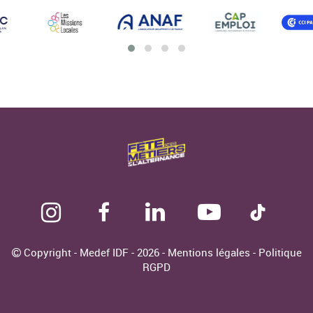
Copyright - Medef IDF - 2026 -
Mentions légales
-
Politique
RGPD