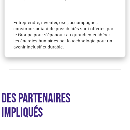
Entreprendre, inventer, oser, accompagner,
construire, autant de possibilités sont offertes par
le Groupe pour s'épanouir au quotidien et libérer
les énergies humaines par la technologie pour un
avenir inclusif et durable.
DES PARTENAIRES
IMPLIQUÉS