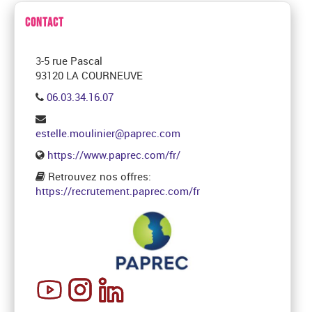
CONTACT
3-5 rue Pascal
93120 LA COURNEUVE
06.03.34.16.07
estelle.moulinier@paprec.com
https://www.paprec.com/fr/
Retrouvez nos offres:
https://recrutement.paprec.com/fr