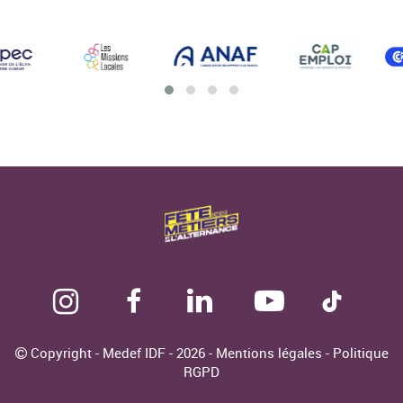
Copyright - Medef IDF - 2026 -
Mentions légales
-
Politique
RGPD