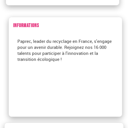
INFORMATIONS
Paprec, leader du recyclage en France, s'engage
pour un avenir durable. Rejoignez nos 16 000
talents pour participer à l'innovation et la
transition écologique !