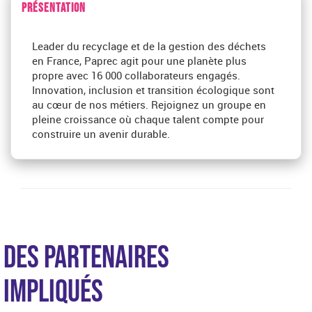
PRÉSENTATION
Leader du recyclage et de la gestion des déchets
en France, Paprec agit pour une planète plus
propre avec 16 000 collaborateurs engagés.
Innovation, inclusion et transition écologique sont
au cœur de nos métiers. Rejoignez un groupe en
pleine croissance où chaque talent compte pour
construire un avenir durable.
DES PARTENAIRES
IMPLIQUÉS