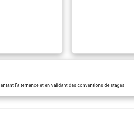
ntant l'alternance et en validant des conventions de stages.