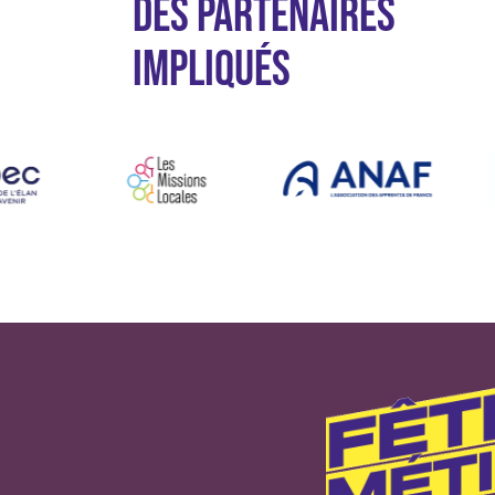
DES PARTENAIRES
IMPLIQUÉS