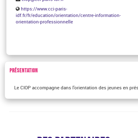
https://www.cci-paris-
idf.fr/fr/education/orientation/centre-information-
orientation-professionnelle
PRÉSENTATION
Le CIOP accompagne dans l'orientation des jeunes en prése